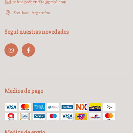
info.aguabendita@gmail.com
San Juan, Argentina
Seguí nuestras novedades
Medios de pago
Medios de envío