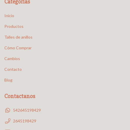
Categorías
Inicio
Productos
Talles de anillos
Cómo Comprar
Cambios
Contacto
Blog
Contactanos
542645198429
2645198429