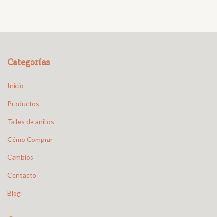
Categorías
Inicio
Productos
Talles de anillos
Cómo Comprar
Cambios
Contacto
Blog