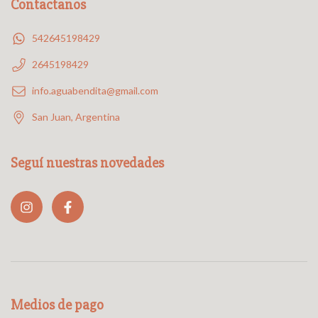
Contactanos
542645198429
2645198429
info.aguabendita@gmail.com
San Juan, Argentina
Seguí nuestras novedades
Medios de pago