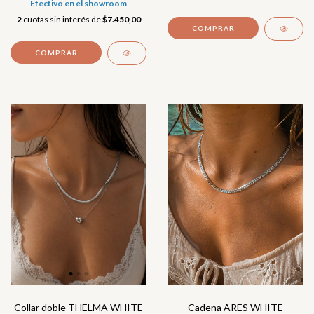
Efectivo en el showroom
2
cuotas sin interés de
$7.450,00
Collar doble THELMA WHITE
Cadena ARES WHITE