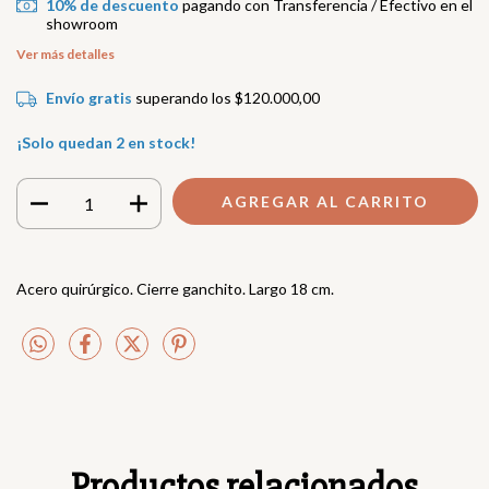
10% de descuento
pagando con Transferencia / Efectivo en el
showroom
Ver más detalles
Envío gratis
superando los
$120.000,00
¡Solo quedan
2
en stock!
Acero quirúrgico. Cierre ganchito. Largo 18 cm.
Productos relacionados