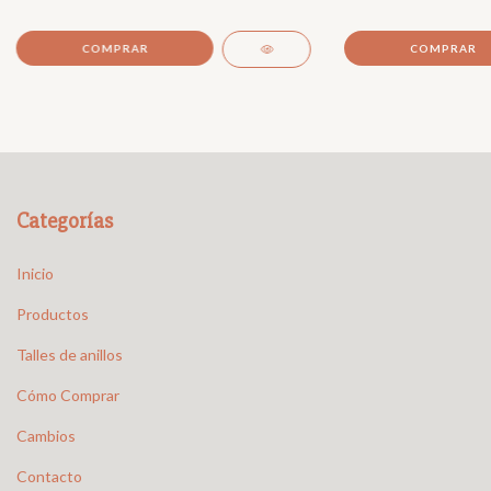
Categorías
Inicio
Productos
Talles de anillos
Cómo Comprar
Cambios
Contacto